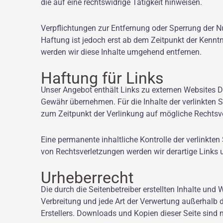
die auf eine rechtswidrige Tätigkeit hinweisen.
Verpflichtungen zur Entfernung oder Sperrung der N
Haftung ist jedoch erst ab dem Zeitpunkt der Kenn
werden wir diese Inhalte umgehend entfernen.
Haftung für Links
Unser Angebot enthält Links zu externen Websites Dr
Gewähr übernehmen. Für die Inhalte der verlinkten Sei
zum Zeitpunkt der Verlinkung auf mögliche Rechtsve
Eine permanente inhaltliche Kontrolle der verlinkte
von Rechtsverletzungen werden wir derartige Links
Urheberrecht
Die durch die Seitenbetreiber erstellten Inhalte und
Verbreitung und jede Art der Verwertung außerhalb 
Erstellers. Downloads und Kopien dieser Seite sind n