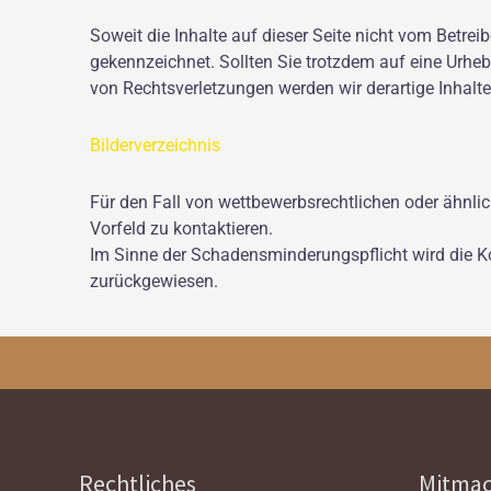
Soweit die Inhalte auf dieser Seite nicht vom Betreib
gekennzeichnet. Sollten Sie trotzdem auf eine Urh
von Rechtsverletzungen werden wir derartige Inhal
Bilderverzeichnis
Für den Fall von wettbewerbsrechtlichen oder ähnli
Vorfeld zu kontaktieren.
Im Sinne der Schadensminderungspflicht wird die 
zurückgewiesen.
Rechtliches
Mitma