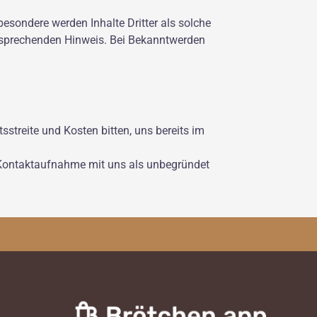
sbesondere werden Inhalte Dritter als solche
ntsprechenden Hinweis. Bei Bekanntwerden
streite und Kosten bitten, uns bereits im
Kontaktaufnahme mit uns als unbegründet