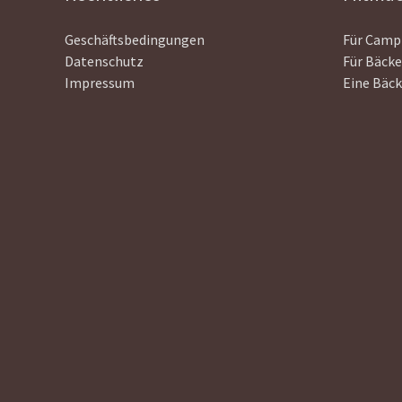
Geschäftsbedingungen
Für Camp
Datenschutz
Für Bäcke
Impressum
Eine Bäck