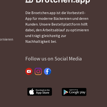
Die Broetchen.app ist die Vorbestell-
App für moderne Bäckereien und deren
Kunden. Unsere Bestellplattform hilft
dabei, den Arbeitsablauf zu optimieren
und trägt gleichzeitg zur
ornieren
Nachhaltigkeit bei.
Follow us on Social Media