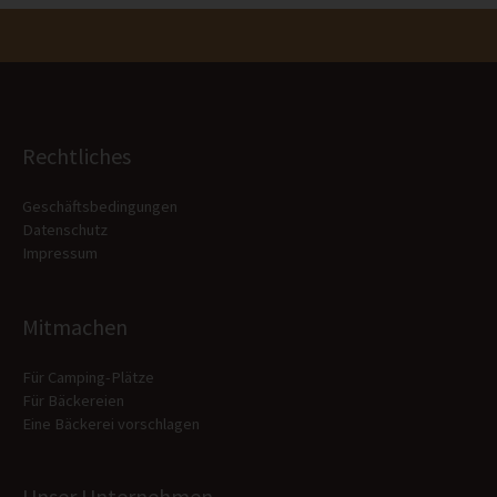
Rechtliches
Geschäftsbedingungen
Datenschutz
Impressum
Mitmachen
Für Camping-Plätze
Für Bäckereien
Eine Bäckerei vorschlagen
Unser Unternehmen