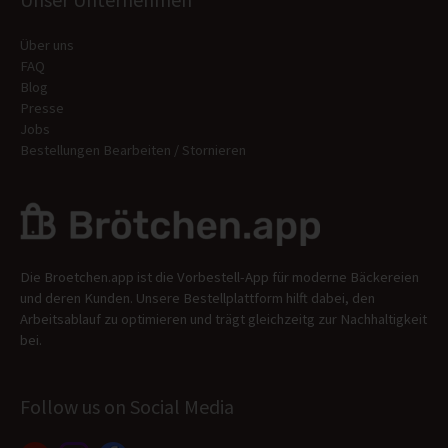
Über uns
FAQ
Blog
Presse
Jobs
Bestellungen Bearbeiten / Stornieren
Die Broetchen.app ist die Vorbestell-App für moderne Bäckereien
und deren Kunden. Unsere Bestellplattform hilft dabei, den
Arbeitsablauf zu optimieren und trägt gleichzeitg zur Nachhaltigkeit
bei.
Follow us on Social Media