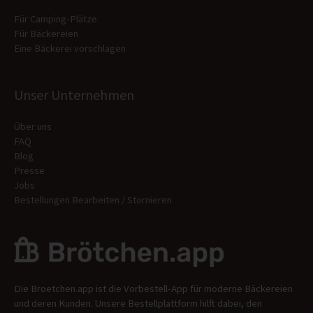
Für Camping-Plätze
Für Bäckereien
Eine Bäckerei vorschlagen
Unser Unternehmen
Über uns
FAQ
Blog
Presse
Jobs
Bestellungen Bearbeiten / Stornieren
Die Broetchen.app ist die Vorbestell-App für moderne Bäckereien
und deren Kunden. Unsere Bestellplattform hilft dabei, den