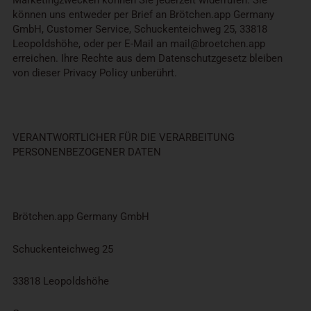
können uns entweder per Brief an Brötchen.app Germany
GmbH, Customer Service, Schuckenteichweg 25, 33818
Leopoldshöhe, oder per E-Mail an mail@broetchen.app
erreichen. Ihre Rechte aus dem Datenschutzgesetz bleiben
von dieser Privacy Policy unberührt.
VERANTWORTLICHER FÜR DIE VERARBEITUNG
PERSONENBEZOGENER DATEN
Brötchen.app Germany GmbH
Schuckenteichweg 25
33818 Leopoldshöhe