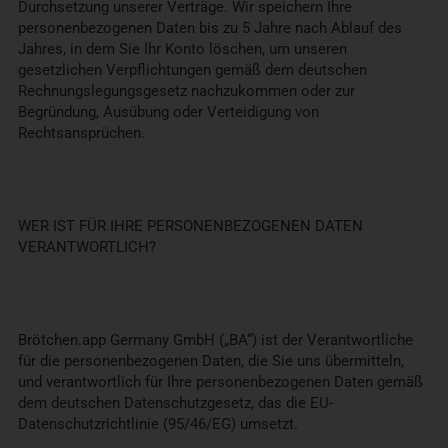
Durchsetzung unserer Verträge. Wir speichern Ihre
personenbezogenen Daten bis zu 5 Jahre nach Ablauf des
Jahres, in dem Sie Ihr Konto löschen, um unseren
gesetzlichen Verpflichtungen gemäß dem deutschen
Rechnungslegungsgesetz nachzukommen oder zur
Begründung, Ausübung oder Verteidigung von
Rechtsansprüchen.
WER IST FÜR IHRE PERSONENBEZOGENEN DATEN
VERANTWORTLICH?
Brötchen.app Germany GmbH („BA“) ist der Verantwortliche
für die personenbezogenen Daten, die Sie uns übermitteln,
und verantwortlich für Ihre personenbezogenen Daten gemäß
dem deutschen Datenschutzgesetz, das die EU-
Datenschutzrichtlinie (95/46/EG) umsetzt.