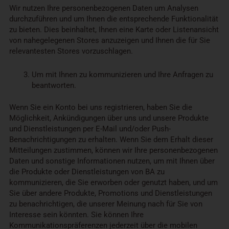
Wir nutzen Ihre personenbezogenen Daten um Analysen
durchzuführen und um Ihnen die entsprechende Funktionalität
zu bieten. Dies beinhaltet, Ihnen eine Karte oder Listenansicht
von nahegelegenen Stores anzuzeigen und Ihnen die für Sie
relevantesten Stores vorzuschlagen.
Um mit Ihnen zu kommunizieren und Ihre Anfragen zu
beantworten.
Wenn Sie ein Konto bei uns registrieren, haben Sie die
Möglichkeit, Ankündigungen über uns und unsere Produkte
und Dienstleistungen per E-Mail und/oder Push-
Benachrichtigungen zu erhalten. Wenn Sie dem Erhalt dieser
Mitteilungen zustimmen, können wir Ihre personenbezogenen
Daten und sonstige Informationen nutzen, um mit Ihnen über
die Produkte oder Dienstleistungen von BA zu
kommunizieren, die Sie erworben oder genutzt haben, und um
Sie über andere Produkte, Promotions und Dienstleistungen
zu benachrichtigen, die unserer Meinung nach für Sie von
Interesse sein könnten. Sie können Ihre
Kommunikationspräferenzen jederzeit über die mobilen