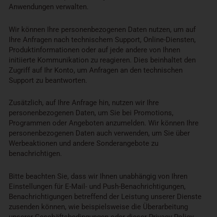
Anwendungen verwalten.
Wir können Ihre personenbezogenen Daten nutzen, um auf
Ihre Anfragen nach technischem Support, Online-Diensten,
Produktinformationen oder auf jede andere von Ihnen
initiierte Kommunikation zu reagieren. Dies beinhaltet den
Zugriff auf Ihr Konto, um Anfragen an den technischen
Support zu beantworten.
Zusätzlich, auf Ihre Anfrage hin, nutzen wir Ihre
personenbezogenen Daten, um Sie bei Promotions,
Programmen oder Angeboten anzumelden. Wir können Ihre
personenbezogenen Daten auch verwenden, um Sie über
Werbeaktionen und andere Sonderangebote zu
benachrichtigen.
Bitte beachten Sie, dass wir Ihnen unabhängig von Ihren
Einstellungen für E-Mail- und Push-Benachrichtigungen,
Benachrichtigungen betreffend der Leistung unserer Dienste
zusenden können, wie beispielsweise die Überarbeitung
unserer Geschäftsbedingungen oder dieser Privacy Policy