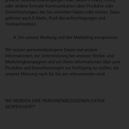
oder andere formale Kommunikation über Produkte oder
Dienstleistungen, die Sie erworben haben oder nutzen. Dazu
gehören auch E-Mails, Push-Benachrichtigungen und
Textnachrichten.
Um unsere Werbung und das Marketing anzupassen.
Wir nutzen personenbezogene Daten und andere
Informationen, zur Unterstützung bei unseren Werbe- und
Marketingkampagnen und um Ihnen Informationen über jene
Produkte und Dienstleistungen zur Verfügung zu stellen, die
unserer Meinung nach für Sie am relevantesten sind.
WO WERDEN IHRE PERSONENBEZOGENEN DATEN
GESPEICHERT?