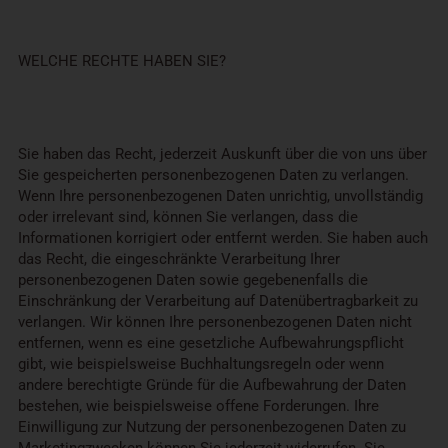
WELCHE RECHTE HABEN SIE?
Sie haben das Recht, jederzeit Auskunft über die von uns über
Sie gespeicherten personenbezogenen Daten zu verlangen.
Wenn Ihre personenbezogenen Daten unrichtig, unvollständig
oder irrelevant sind, können Sie verlangen, dass die
Informationen korrigiert oder entfernt werden. Sie haben auch
das Recht, die eingeschränkte Verarbeitung Ihrer
personenbezogenen Daten sowie gegebenenfalls die
Einschränkung der Verarbeitung auf Datenübertragbarkeit zu
verlangen. Wir können Ihre personenbezogenen Daten nicht
entfernen, wenn es eine gesetzliche Aufbewahrungspflicht
gibt, wie beispielsweise Buchhaltungsregeln oder wenn
andere berechtigte Gründe für die Aufbewahrung der Daten
bestehen, wie beispielsweise offene Forderungen. Ihre
Einwilligung zur Nutzung der personenbezogenen Daten zu
Marketingzwecken können Sie jederzeit widerrufen. Sie