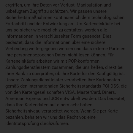
ergriffen, um Ihre Daten vor Verlust, Manipulation und
unbefugtem Zugriff zu schützen. Wir passen unsere
Sicherheitsmaßnahmen kontinuierlich dem technologischen
Fortschritt und der Entwicklung an. Um Karteneinkäufe bei
uns so sicher wie möglich zu gestalten, werden alle
Informationen in verschlüsselter Form gesendet. Dies
bedeutet, dass die Informationen über eine sichere
Verbindung weitergegeben werden und dass externe Parteien
Ihre personenbezogenen Daten nicht lesen können. Für
Karteneinkäufe arbeiten wir mit PCP-konformen
Zahlungsdienstleistern zusammen, die uns helfen, direkt bei
Ihrer Bank zu überprüfen, ob Ihre Karte für den Kauf gültig ist.
Unsere Zahlungsdienstleister verarbeiten Ihre Kartendaten
gemäß den internationalen Sicherheitsstandards PCI DSS, die
von den Kartengesellschaften VISA, MasterCard, Diners,
American Express und JCB entwickelt wurden. Das bedeutet,
dass Ihre Kartendaten auf einem sehr hohen
Sicherheitsniveau verarbeitet werden. Wenn Sie per Karte
bezahlen, behalten wir uns das Recht vor, eine
Identitätsprüfung durchzuführen.