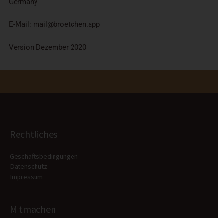
Germany
E-Mail: mail@broetchen.app
Version Dezember 2020
Rechtliches
Geschäftsbedingungen
Datenschutz
Impressum
Mitmachen