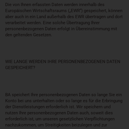
Die von Ihnen erfassten Daten werden innerhalb des
Europäischen Wirtschaftsraums („EWR“) gespeichert, können
aber auch in ein Land außerhalb des EWR übertragen und dort
verarbeitet werden. Eine solche Übertragung Ihrer
personenbezogenen Daten erfolgt in Übereinstimmung mit
den geltenden Gesetzen.
WIE LANGE WERDEN IHRE PERSONENBEZOGENEN DATEN
GESPEICHERT?
BA speichert Ihre personenbezogenen Daten so lange Sie ein
Konto bei uns unterhalten oder so lange es für die Erbringung
der Dienstleistungen erforderlich ist. Wir speichern und
nutzen Ihre personenbezogenen Daten auch, soweit dies
erforderlich ist, um unseren gesetzlichen Verpflichtungen
nachzukommen, um Streitigkeiten beizulegen und zur