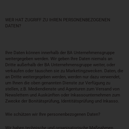
WER HAT ZUGRIFF ZU IHREN PERSONENBEZOGENEN
DATEN?
Ihre Daten können innerhalb der BA Unternehmensgruppe
weitergegeben werden. Wir geben Ihre Daten niemals an
Dritte außerhalb der BA Unternehmensgruppe weiter, oder
verkaufen oder tauschen sie zu Marketingzwecken. Daten, die
an Dritte weitergegeben werden, werden nur dazu verwendet,
um Ihnen die oben genannten Dienste zur Verfügung zu
stellen, z.B. Mediendienste und Agenturen zum Versand von
Newslettern und Auskünften oder Inkassounternehmen zum
Zwecke der Bonitätsprüfung, Identitätsprüfung und Inkasso.
Wie schützen wir Ihre personenbezogenen Daten?
Wir haben technische und organisatorische Maßnahmen